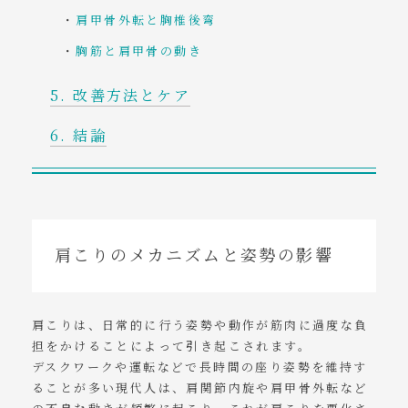
肩甲骨外転と胸椎後弯
胸筋と肩甲骨の動き
改善方法とケア
結論
肩こりのメカニズムと姿勢の影響
肩こりは、日常的に行う姿勢や動作が筋肉に過度な負
担をかけることによって引き起こされます。
デスクワークや運転などで長時間の座り姿勢を維持す
ることが多い現代人は、肩関節内旋や肩甲骨外転など