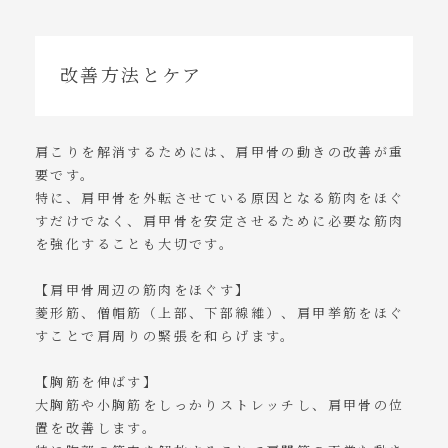
改善方法とケア
肩こりを解消するためには、肩甲骨の動きの改善が重
要です。
特に、肩甲骨を外転させている原因となる筋肉をほぐ
すだけでなく、肩甲骨を安定させるために必要な筋肉
を強化することも大切です。
【肩甲骨周辺の筋肉をほぐす】
菱形筋、僧帽筋（上部、下部線維）、肩甲挙筋をほぐ
すことで肩周りの緊張を和らげます。
【胸筋を伸ばす】
大胸筋や小胸筋をしっかりストレッチし、肩甲骨の位
置を改善します。