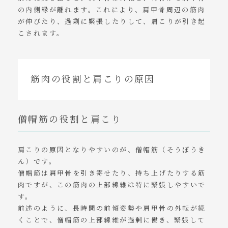
の内側縁が離れます。これにより、肩甲骨周辺の筋肉
が伸びたり、過剰に緊張したりして、肩こりが引き起
こされます。
筋肉の役割と肩こりの原因
僧帽筋の役割と肩こり
肩こりの原因となりやすいのが、僧帽筋（そうぼうき
ん）です。
僧帽筋は肩甲骨を引き寄せたり、持ち上げたりする筋
肉ですが、この筋肉の上部線維は特に緊張しやすいで
す。
前述のように、長時間の前傾姿勢や肩甲骨の外転が続
くことで、僧帽筋の上部線維が過剰に働き、緊張して