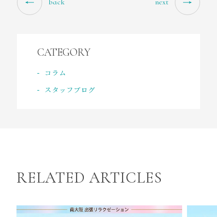
back
next
CATEGORY
コラム
スタッフブログ
RELATED ARTICLES