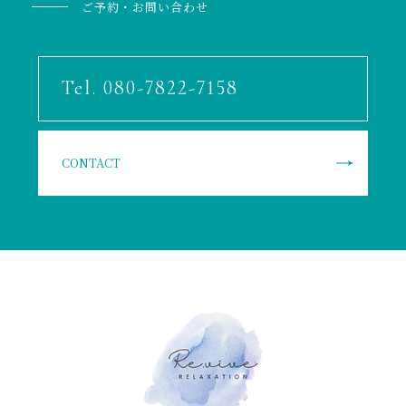
ご予約・お問い合わせ
Tel. 080-7822-7158
CONTACT