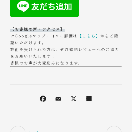
【お客様の声・アクセス】
📍Googleマップ・口コミ評価は
【こちら】
からご確
認いただけます。
施術を受けられた方は、ぜひ感想レビューへのご協力
をお願いいたします！
皆様のお声が大変励みになります。