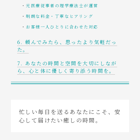
元医療従事者の理学療法士が運営
明朗な料金・丁寧なヒアリング
お客様一人ひとりに合わせた対応
頼んでみたら、思ったより気軽だっ
た。
あなたの時間と空間を大切にしなが
ら、心と体に優しく寄り添う時間を。
忙しい毎日を送るあなたにこそ、安
心して届けたい癒しの時間。