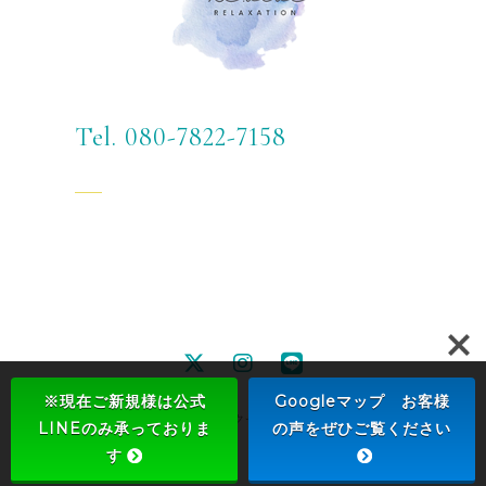
Tel. 080-7822-7158
※現在ご新規様は公式
Googleマップ お客様
© 2024 出張リラクゼーション Re.vive
LINEのみ承っておりま
の声をぜひご覧ください
す