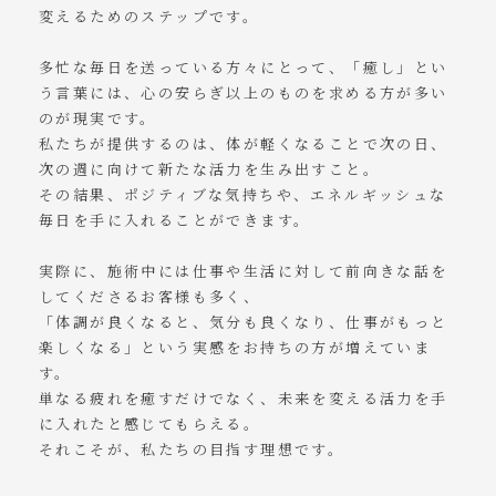
変えるためのステップです。
多忙な毎日を送っている方々にとって、「癒し」とい
う言葉には、心の安らぎ以上のものを求める方が多い
のが現実です。
私たちが提供するのは、体が軽くなることで次の日、
次の週に向けて新たな活力を生み出すこと。
その結果、ポジティブな気持ちや、エネルギッシュな
毎日を手に入れることができます。
実際に、施術中には仕事や生活に対して前向きな話を
してくださるお客様も多く、
「体調が良くなると、気分も良くなり、仕事がもっと
楽しくなる」という実感をお持ちの方が増えていま
す。
単なる疲れを癒すだけでなく、未来を変える活力を手
に入れたと感じてもらえる。
それこそが、私たちの目指す理想です。