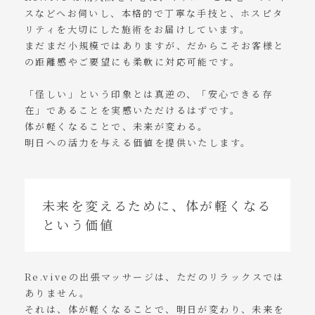
スなどへお伺いし、本格的で丁寧な手技と、ホスピタ
リティを大切にした施術をお届けしています。
まだまだ小規模ではありますが、だからこそお客様と
の距離感やご要望にも柔軟に対応可能です。
「怪しい」という印象とは真逆の、「安心できる存
在」であることを実感いただけるはずです。
体が軽くなることで、未来が変わる。
明日への活力を与える価値を提供いたします。
未来を変えるために、体が軽くなる
という価値
Re.viveの出張マッサージは、ただのリラックスでは
ありません。
それは、体が軽くなることで、明日が変わり、未来を