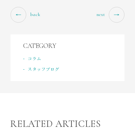
back
next
CATEGORY
コラム
スタッフブログ
RELATED ARTICLES