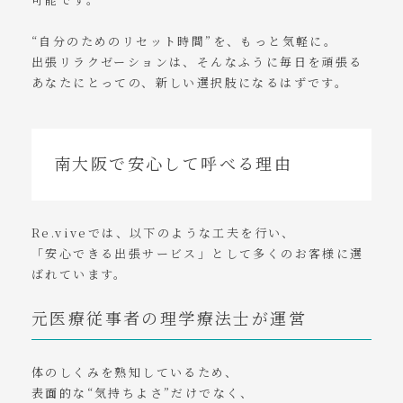
“自分のためのリセット時間”を、もっと気軽に。
出張リラクゼーションは、そんなふうに毎日を頑張る
あなたにとっての、新しい選択肢になるはずです。
南大阪で安心して呼べる理由
Re.viveでは、以下のような工夫を行い、
「安心できる出張サービス」として多くのお客様に選
ばれています。
元医療従事者の理学療法士が運営
体のしくみを熟知しているため、
表面的な“気持ちよさ”だけでなく、