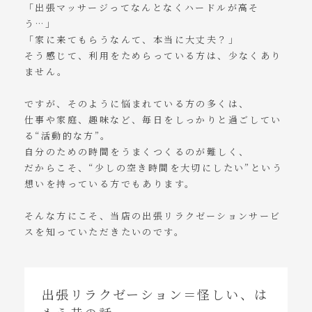
「出張マッサージってなんとなくハードルが高そ
う…」
「家に来てもらうなんて、本当に大丈夫？」
そう感じて、利用をためらっている方は、少なくあり
ません。
ですが、そのように悩まれている方の多くは、
仕事や家庭、趣味など、毎日をしっかりと過ごしてい
る“活動的な方”。
自分のための時間をうまくつくるのが難しく、
だからこそ、“少しの空き時間を大切にしたい”という
想いを持っている方でもあります。
そんな方にこそ、当店の出張リラクゼーションサービ
スを知っていただきたいのです。
出張リラクゼーション＝怪しい、は