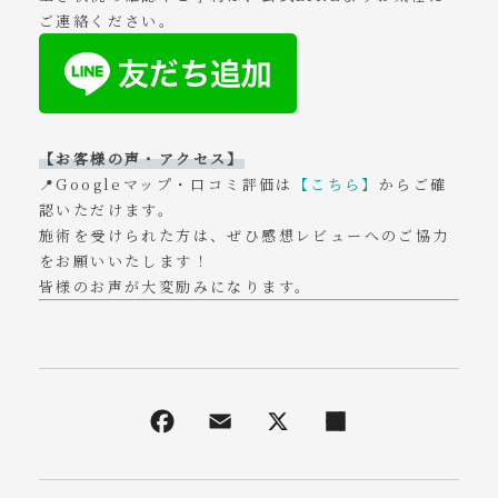
ご連絡ください。
【お客様の声・アクセス】
📍Googleマップ・口コミ評価は
【こちら】
からご確
認いただけます。
施術を受けられた方は、ぜひ感想レビューへのご協力
をお願いいたします！
皆様のお声が大変励みになります。