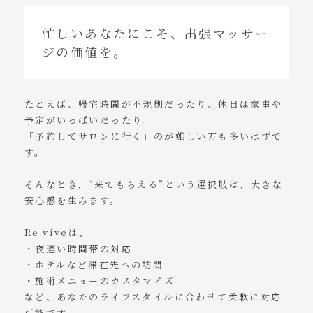
忙しいあなたにこそ、出張マッサー
ジの価値を。
たとえば、帰宅時間が不規則だったり、休日は家事や
予定がいっぱいだったり。
「予約してサロンに行く」のが難しい方も多いはずで
す。
そんなとき、“来てもらえる”という選択肢は、大きな
安心感を生みます。
Re.viveは、
・夜遅い時間帯の対応
・ホテルなど滞在先への訪問
・施術メニューのカスタマイズ
など、あなたのライフスタイルに合わせて柔軟に対応
可能です。