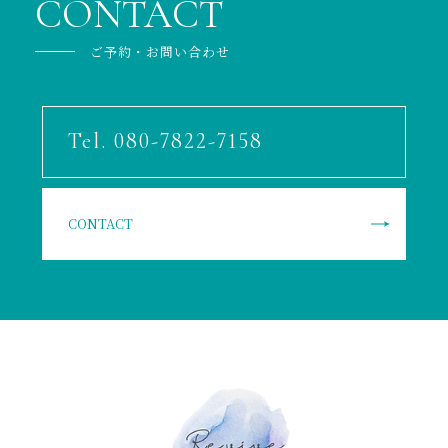
CONTACT
ご予約・お問い合わせ
Tel. 080-7822-7158
CONTACT