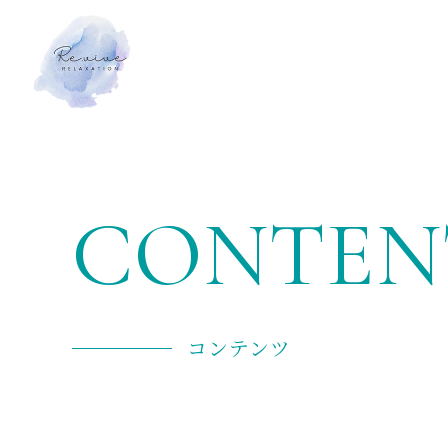
CONTEN
コンテンツ