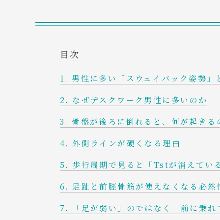
目次
男性に多い「スウェイバック姿勢」
なぜデスクワーク男性に多いのか
骨盤が後ろに倒れると、何が起きる
外側ラインが硬くなる理由
歩行周期で見ると「Tstが消えてい
足趾と前脛骨筋が使えなくなる必然
「足が弱い」のではなく「前に乗れ