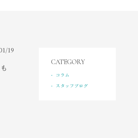
CONTACT
ご予約・お問い合わせ
ACCESS
アクセス
01/19
CATEGORY
をも
コラム
スタッフブログ