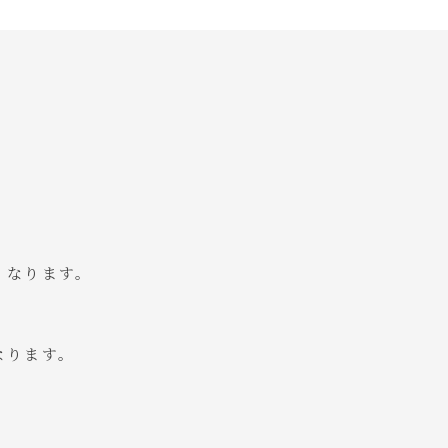
。
くなります。
なります。