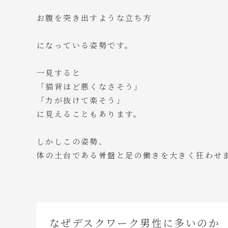
お腹を突き出すような立ち方
になっている姿勢です。
一見すると
「猫背ほど悪くなさそう」
「力が抜けて楽そう」
に見えることもあります。
しかしこの姿勢、
体の土台である骨盤と足の働きを大きく狂わせ
なぜデスクワーク男性に多いのか