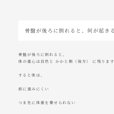
骨盤が後ろに倒れると、何が起き
骨盤が後ろに倒れると、
体の重心は自然と かかと側（後方） に残りま
すると体は、
前に進みにくい
つま先に体重を乗せられない