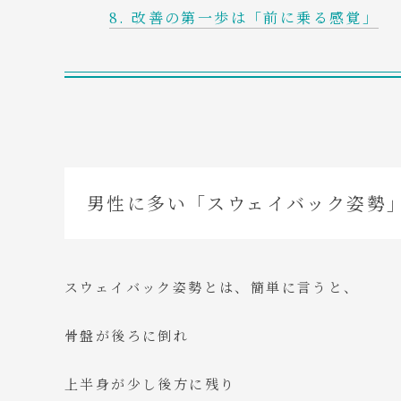
改善の第一歩は「前に乗る感覚」
男性に多い「スウェイバック姿勢
スウェイバック姿勢とは、簡単に言うと、
骨盤が後ろに倒れ
上半身が少し後方に残り