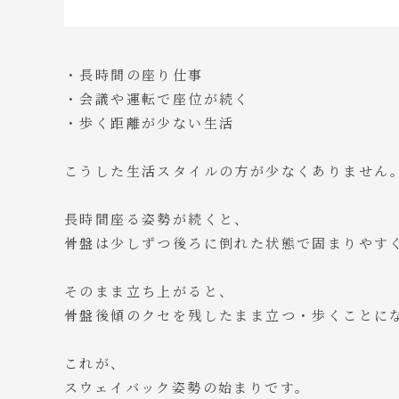
・長時間の座り仕事
・会議や運転で座位が続く
・歩く距離が少ない生活
こうした生活スタイルの方が少なくありません
長時間座る姿勢が続くと、
骨盤は少しずつ後ろに倒れた状態で固まりやす
そのまま立ち上がると、
骨盤後傾のクセを残したまま立つ・歩くことに
これが、
スウェイバック姿勢の始まりです。