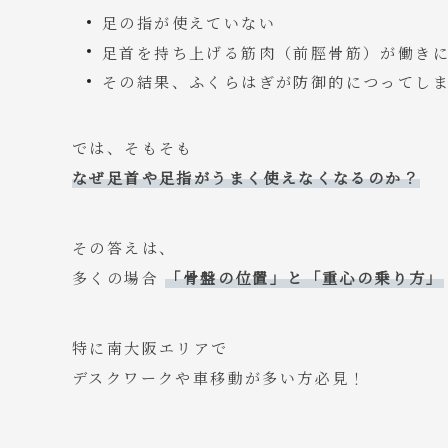
足の指が使えていない
足首を持ち上げる筋肉（前脛骨筋）が働き
その結果、ふくらはぎが防御的につってし
では、そもそも
なぜ足首や足指がうまく使えなくなるのか？
その答えは、
多くの場合
「骨盤の位置」と「重心の乗り方」
特に南大阪エリアで
デスクワークや車移動が多い方必見！