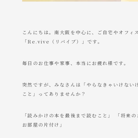
こんにちは。南大阪を中心に、ご自宅やオフィ
「Re.vive（リバイブ）」です。
毎日のお仕事や家事、本当にお疲れ様です。
突然ですが、みなさんは「やらなきゃいけない
こと」ってありませんか？
「読みかけの本を最後まで読むこと」 「将来の
お部屋の片付け」