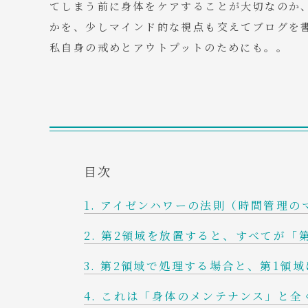
てしまう前に身体をケアすることが大切なのか
かを、少しマインド的な視点も交えてブログを
私自身の戒めとアウトプットのためにも。。
目次
アイゼンハワーの法則（時間管理の
第2領域を放置すると、すべてが「
第2領域で処理する場合と、第1領域
これは「身体のメンテナンス」と全