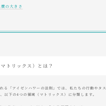
代償の大きさ
のマトリックス）とは？
られる「アイゼンハワーの法則」では、私たちの行動やタ
、以下の4つの領域（マトリックス）に分類します。