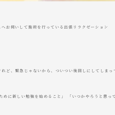
スへお伺いして施術を行っている出張リラクゼーション
けれど、緊急じゃないから、ついつい後回しにしてしまっ
ために新しい勉強を始めること」 「いつかやろうと思っ