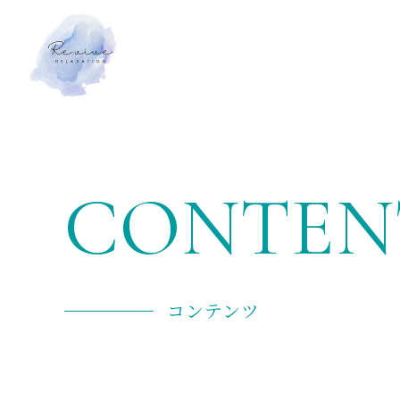
CONTEN
コンテンツ