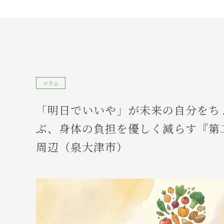
コラム
「明日でいいや」が未来の自分をち
ぶ、身体の負担を優しく減らす『第二
周辺（泉大津市）