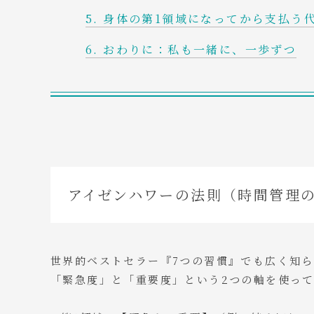
身体の第1領域になってから支払う
おわりに：私も一緒に、一歩ずつ
アイゼンハワーの法則（時間管理
世界的ベストセラー『7つの習慣』でも広く知
「緊急度」と「重要度」という2つの軸を使って