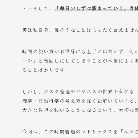
……そして、
「毎日少しずつ溜まっていく、身
実は私自身、偉そうなことはまったく言えませ
時間の使い方がお世辞にも上手とは言えず、何
いや」と後回しにしてしまうことが本当によく
ることばかりです。
しかし、タスク管理やビジネスの世界で有名な
理学・行動科学の考え方を深く紐解いていくと
大きな負担を強いることになるという、大切な
今回は、この時間管理のマトリックスを「私た