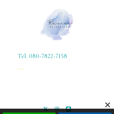
Tel. 080-7822-7158