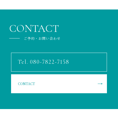
CONTACT
ご予約・お問い合わせ
Tel. 080-7822-7158
CONTACT