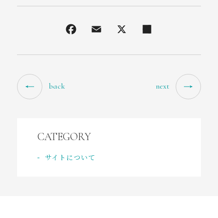
back
next
CATEGORY
サイトについて