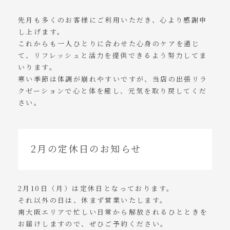
先月も多くのお客様にご利用いただき、心より感謝申
し上げます。
これからも一人ひとりに合わせた心身のケアを通じ
て、リフレッシュと活力を提供できるよう努力してま
いります。
寒い季節は体調が崩れやすいですが、当店の出張リラ
クゼーションで心と体を癒し、元気を取り戻してくだ
さい。
2月の定休日のお知らせ
2月10日（月）は定休日となっております。
それ以外の日は、休まず営業いたします。
南大阪エリアで忙しい日常から解放されるひとときを
お届けしますので、ぜひご予約ください。