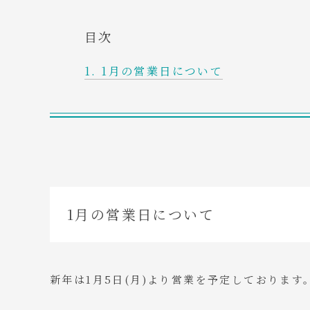
目次
1月の営業日について
1月の営業日について
新年は1月5日(月)より営業を予定しております