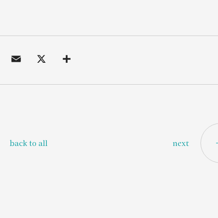
next
back to all