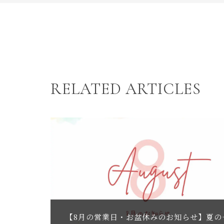
RELATED ARTICLES
【8月の営業日・お盆休みの