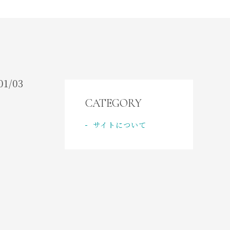
CONTACT
ご予約・お問い合わせ
ACCESS
アクセス
01/03
CATEGORY
サイトについて