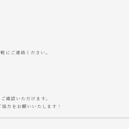
気軽にご連絡ください。
らご確認いただけます。
ご協力をお願いいたします！