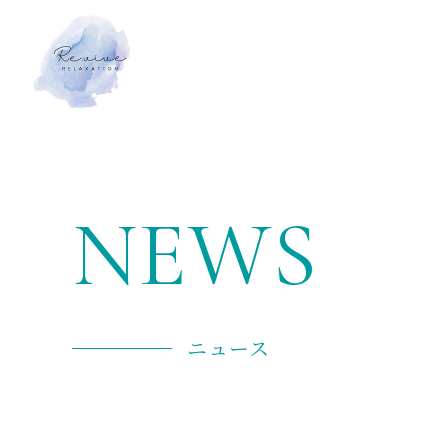
NEWS
ニュース