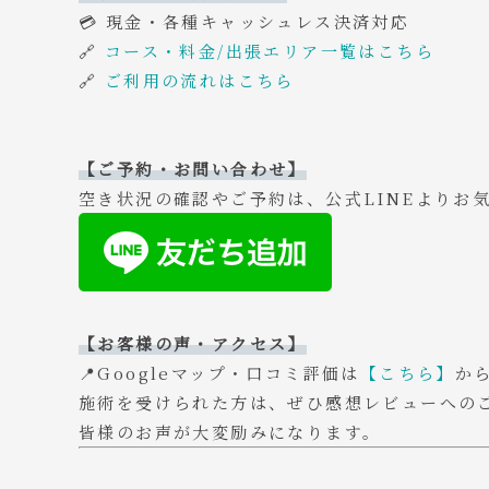
💳 現金・各種キャッシュレス決済対応
🔗
コース・料金/出張エリア一覧はこちら
🔗
ご利用の流れはこちら
【ご予約・お問い合わせ】
空き状況の確認やご予約は、公式LINEよりお
【お客様の声・アクセス】
📍Googleマップ・口コミ評価は
【こちら】
か
施術を受けられた方は、ぜひ感想レビューへの
皆様のお声が大変励みになります。