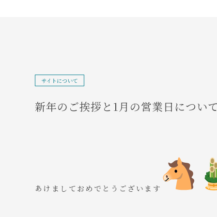
サイトについて
新年のご挨拶と1月の営業日につい
あけましておめでとうございます